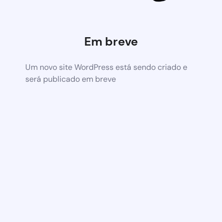
Em breve
Um novo site WordPress está sendo criado e
será publicado em breve